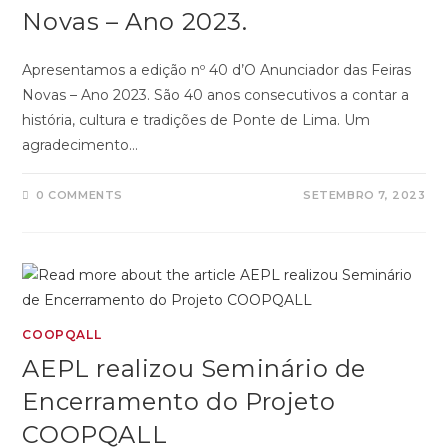
Novas – Ano 2023.
Apresentamos a edição nº 40 d’O Anunciador das Feiras
Novas – Ano 2023. São 40 anos consecutivos a contar a
história, cultura e tradições de Ponte de Lima. Um
agradecimento…
0 COMMENTS
SETEMBRO 7, 2023
COOPQALL
AEPL realizou Seminário de
Encerramento do Projeto
COOPQALL