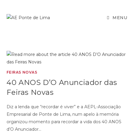
MENU
FEIRAS NOVAS
40 ANOS D’O Anunciador das
Feiras Novas
Diz a lenda que “recordar é viver” e a AEPL-Associação
Empresarial de Ponte de Lima, num apelo à memória
organizou momento para recordar a vida dos 40 ANOS
d’O Anunciador…