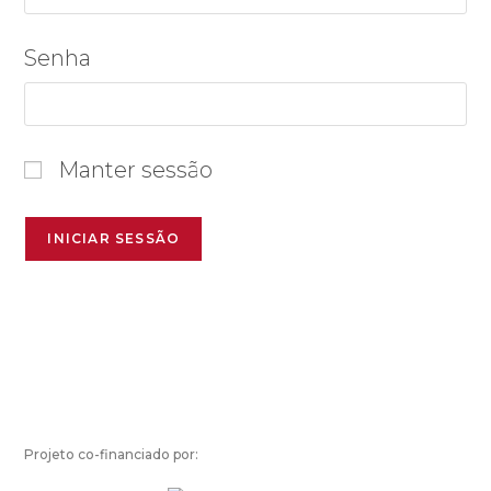
Senha
Manter sessão
Projeto co-financiado por: