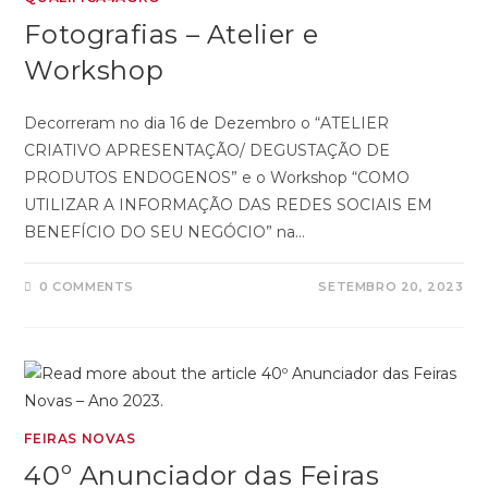
Fotografias – Atelier e
Workshop
Decorreram no dia 16 de Dezembro o “ATELIER
CRIATIVO APRESENTAÇÃO/ DEGUSTAÇÃO DE
PRODUTOS ENDOGENOS” e o Workshop “COMO
UTILIZAR A INFORMAÇÃO DAS REDES SOCIAIS EM
BENEFÍCIO DO SEU NEGÓCIO” na…
0 COMMENTS
SETEMBRO 20, 2023
FEIRAS NOVAS
40º Anunciador das Feiras