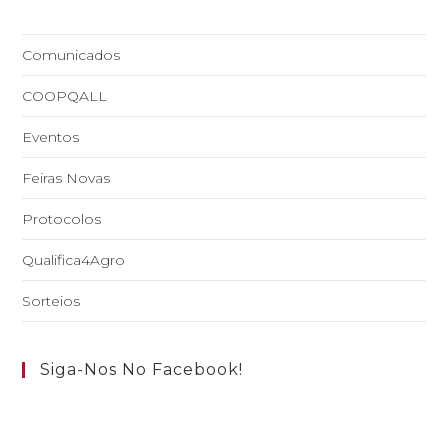
Comunicados
COOPQALL
Eventos
Feiras Novas
Protocolos
Qualifica4Agro
Sorteios
Siga-Nos No Facebook!