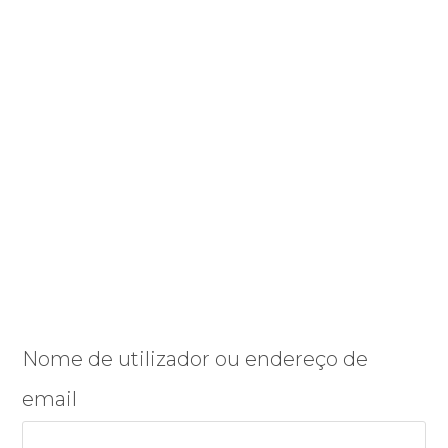
Nome de utilizador ou endereço de
email