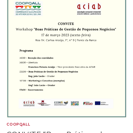
COOPQALL