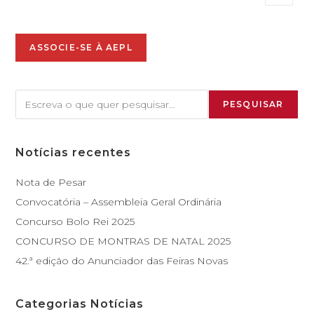
ASSOCIE-SE À AEPL
PESQUISAR
Notícias recentes
Nota de Pesar
Convocatória – Assembleia Geral Ordinária
Concurso Bolo Rei 2025
CONCURSO DE MONTRAS DE NATAL 2025
42.ª edição do Anunciador das Feiras Novas
Categorias Notícias