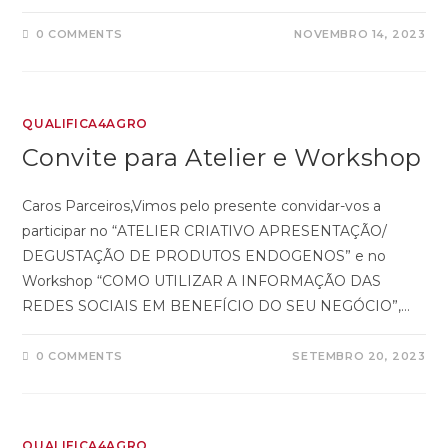
0 COMMENTS
NOVEMBRO 14, 2023
QUALIFICA4AGRO
Convite para Atelier e Workshop
Caros Parceiros,Vimos pelo presente convidar-vos a
participar no “ATELIER CRIATIVO APRESENTAÇÃO/
DEGUSTAÇÃO DE PRODUTOS ENDOGENOS” e no
Workshop “COMO UTILIZAR A INFORMAÇÃO DAS
REDES SOCIAIS EM BENEFÍCIO DO SEU NEGÓCIO”,…
0 COMMENTS
SETEMBRO 20, 2023
QUALIFICA4AGRO