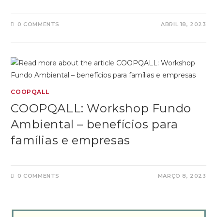
0 COMMENTS
ABRIL 18, 2023
COOPQALL
COOPQALL: Workshop Fundo
Ambiental – benefícios para
famílias e empresas
0 COMMENTS
MARÇO 8, 2023