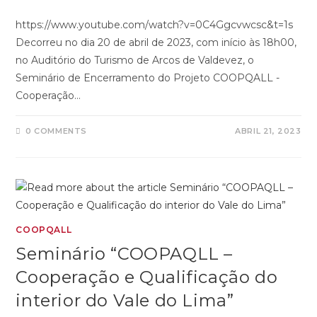
https://www.youtube.com/watch?v=0C4Ggcvwcsc&t=1s
Decorreu no dia 20 de abril de 2023, com início às 18h00,
no Auditório do Turismo de Arcos de Valdevez, o
Seminário de Encerramento do Projeto COOPQALL -
Cooperação…
0 COMMENTS
ABRIL 21, 2023
COOPQALL
Seminário “COOPAQLL –
Cooperação e Qualificação do
interior do Vale do Lima”