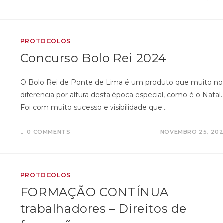
PROTOCOLOS
Concurso Bolo Rei 2024
O Bolo Rei de Ponte de Lima é um produto que muito no
diferencia por altura desta época especial, como é o Natal.
Foi com muito sucesso e visibilidade que…
0 COMMENTS
NOVEMBRO 25, 20
PROTOCOLOS
FORMAÇÃO CONTÍNUA
trabalhadores – Direitos de