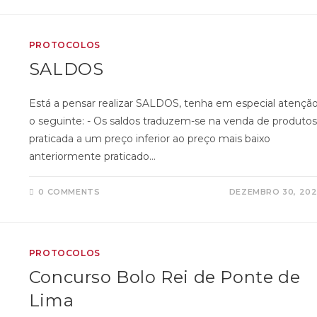
PROTOCOLOS
SALDOS
Está a pensar realizar SALDOS, tenha em especial atençã
o seguinte: - Os saldos traduzem-se na venda de produtos
praticada a um preço inferior ao preço mais baixo
anteriormente praticado…
0 COMMENTS
DEZEMBRO 30, 20
PROTOCOLOS
Concurso Bolo Rei de Ponte de
Lima