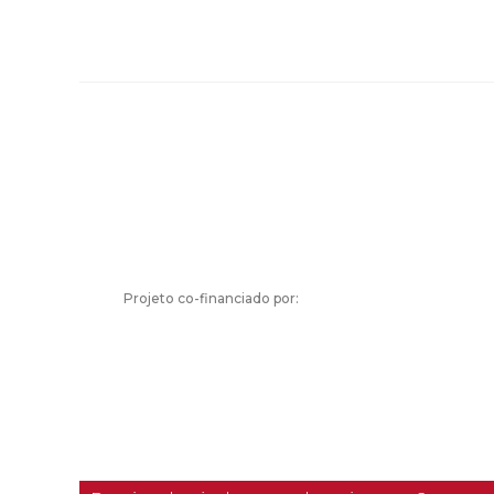
Projeto co-financiado por: