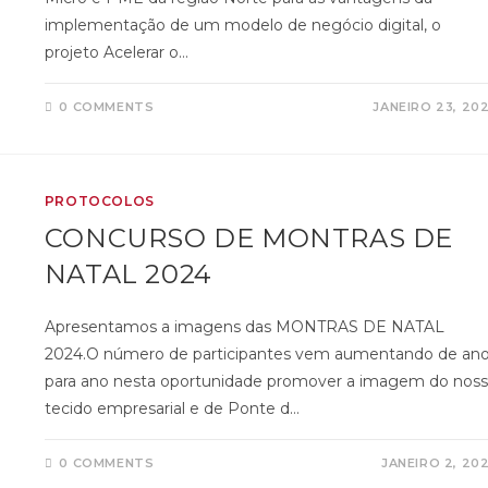
implementação de um modelo de negócio digital, o
projeto Acelerar o…
0 COMMENTS
JANEIRO 23, 20
PROTOCOLOS
CONCURSO DE MONTRAS DE
NATAL 2024
Apresentamos a imagens das MONTRAS DE NATAL
2024.O número de participantes vem aumentando de an
para ano nesta oportunidade promover a imagem do nos
tecido empresarial e de Ponte d…
0 COMMENTS
JANEIRO 2, 20