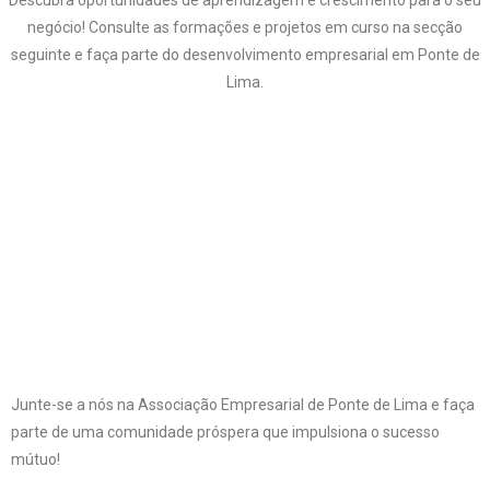
negócio! Consulte as formações e projetos em curso na secção
seguinte e faça parte do desenvolvimento empresarial em Ponte de
Lima.
Junte-se a nós na Associação Empresarial de Ponte de Lima e faça
parte de uma comunidade próspera que impulsiona o sucesso
mútuo!