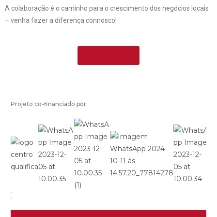
A colaboração é o caminho para o crescimento dos negócios locais
– venha fazer a diferença connosco!
Saber mais
Projeto co-financiado por: