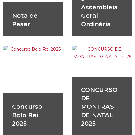
Assembleia
Nota de
Geral
Pesar
Ordinária
CONCURSO
DE
Concurso
MONTRAS
Bolo Rei
DE NATAL
2025
2025