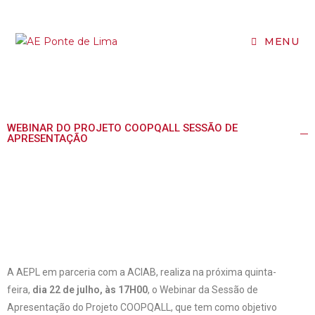
MENU
WEBINAR DO PROJETO COOPQALL SESSÃO DE
APRESENTAÇÃO
A AEPL em parceria com a ACIAB, realiza na próxima quinta-
feira,
dia 22 de julho, às 17H00
, o Webinar da Sessão de
Apresentação do Projeto COOPQALL, que tem como objetivo