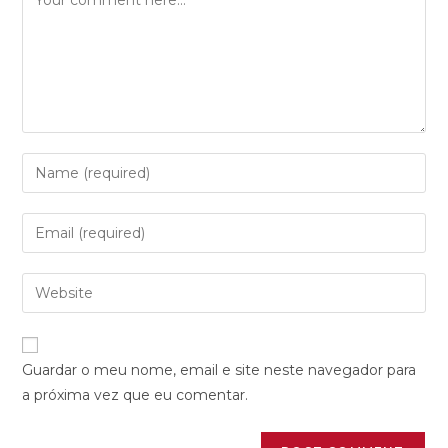
Guardar o meu nome, email e site neste navegador para
a próxima vez que eu comentar.