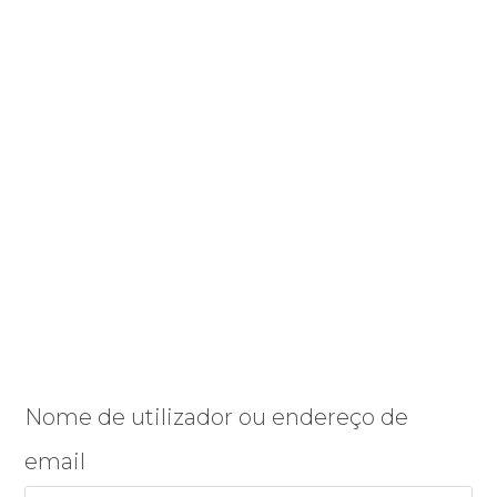
Nome de utilizador ou endereço de
email