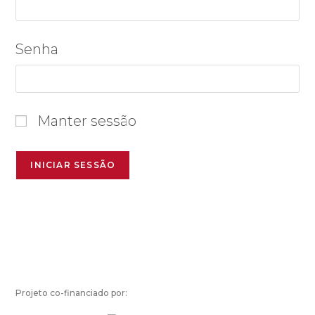
Senha
Manter sessão
Projeto co-financiado por: