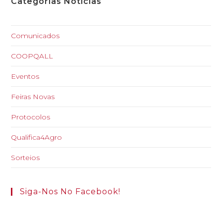
Categorias Notícias
Comunicados
COOPQALL
Eventos
Feiras Novas
Protocolos
Qualifica4Agro
Sorteios
Siga-Nos No Facebook!