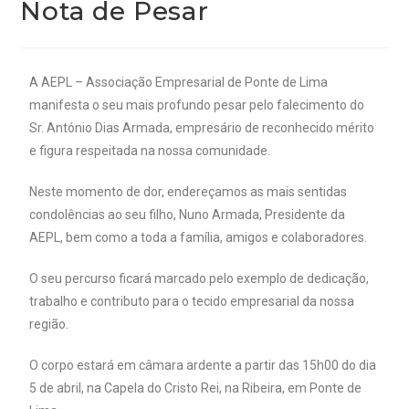
Nota de Pesar
A AEPL – Associação Empresarial de Ponte de Lima
manifesta o seu mais profundo pesar pelo falecimento do
Sr. António Dias Armada, empresário de reconhecido mérito
e figura respeitada na nossa comunidade.
Neste momento de dor, endereçamos as mais sentidas
condolências ao seu filho, Nuno Armada, Presidente da
AEPL, bem como a toda a família, amigos e colaboradores.
O seu percurso ficará marcado pelo exemplo de dedicação,
trabalho e contributo para o tecido empresarial da nossa
região.
O corpo estará em câmara ardente a partir das 15h00 do dia
5 de abril, na Capela do Cristo Rei, na Ribeira, em Ponte de