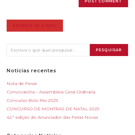
ASSOCIE-SE À AEPL
PESQUISAR
Notícias recentes
Nota de Pesar
Convocatória – Assembleia Geral Ordinária
Concurso Bolo Rei 2025
CONCURSO DE MONTRAS DE NATAL 2025
42.ª edição do Anunciador das Feiras Novas