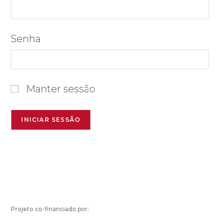
Senha
Manter sessão
Projeto co-financiado por: