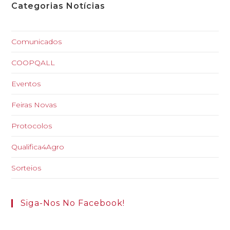
Categorias Notícias
Comunicados
COOPQALL
Eventos
Feiras Novas
Protocolos
Qualifica4Agro
Sorteios
Siga-Nos No Facebook!