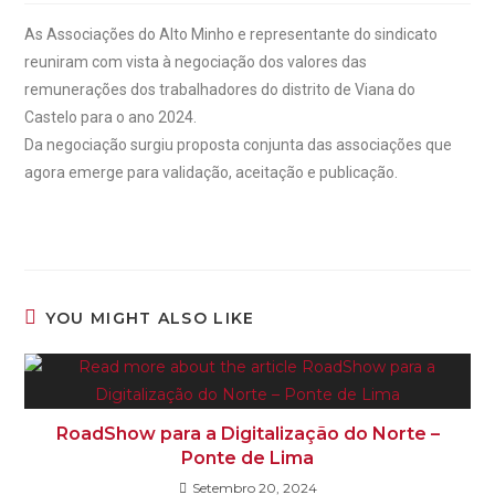
As Associações do Alto Minho e representante do sindicato
reuniram com vista à negociação dos valores das
remunerações dos trabalhadores do distrito de Viana do
Castelo para o ano 2024.
Da negociação surgiu proposta conjunta das associações que
agora emerge para validação, aceitação e publicação.
YOU MIGHT ALSO LIKE
RoadShow para a Digitalização do Norte –
Ponte de Lima
Setembro 20, 2024