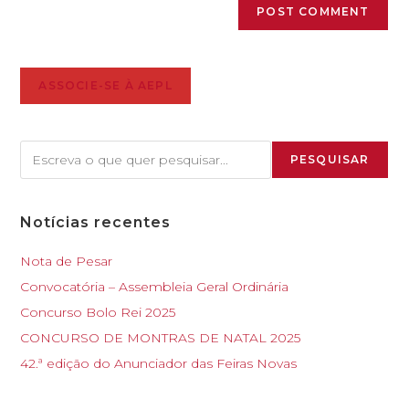
ASSOCIE-SE À AEPL
PESQUISAR
Notícias recentes
Nota de Pesar
Convocatória – Assembleia Geral Ordinária
Concurso Bolo Rei 2025
CONCURSO DE MONTRAS DE NATAL 2025
42.ª edição do Anunciador das Feiras Novas