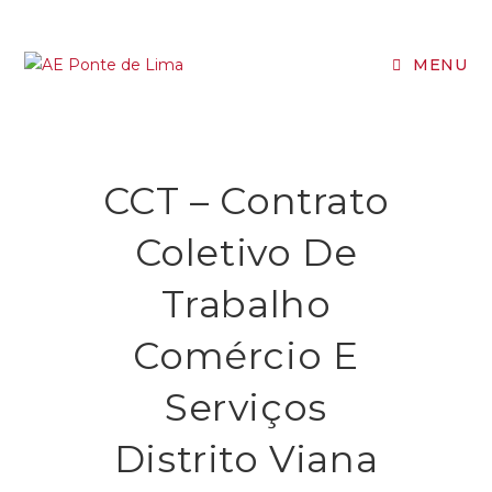
MENU
CCT – Contrato
Coletivo De
Trabalho
Comércio E
Serviços
Distrito Viana