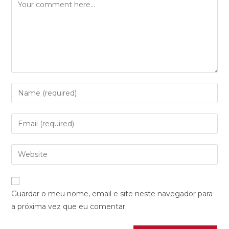
Guardar o meu nome, email e site neste navegador para
a próxima vez que eu comentar.