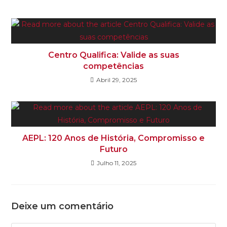
Centro Qualifica: Valide as suas
competências
Abril 29, 2025
AEPL: 120 Anos de História, Compromisso e
Futuro
Julho 11, 2025
Deixe um comentário