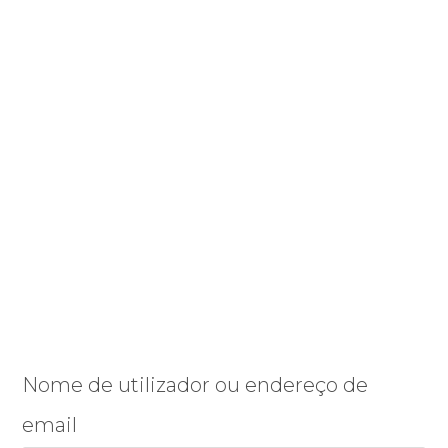
Nome de utilizador ou endereço de
email