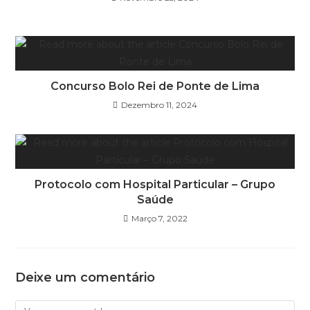
Concurso Bolo Rei de Ponte de Lima
Dezembro 11, 2024
Protocolo com Hospital Particular – Grupo
Saúde
Março 7, 2022
Deixe um comentário