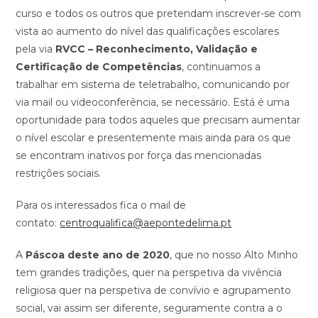
curso e todos os outros que pretendam inscrever-se com
vista ao aumento do nível das qualificações escolares
pela via
RVCC – Reconhecimento, Validação e
Certificação de Competências
, continuamos a
trabalhar em sistema de teletrabalho, comunicando por
via mail ou videoconferência, se necessário. Está é uma
oportunidade para todos aqueles que precisam aumentar
o nível escolar e presentemente mais ainda para os que
se encontram inativos por força das mencionadas
restrições sociais.
Para os interessados fica o mail de
contato:
centroqualifica@aepontedelima.pt
A
Páscoa deste ano de 2020
, que no nosso Alto Minho
tem grandes tradições, quer na perspetiva da vivência
religiosa quer na perspetiva de convívio e agrupamento
social, vai assim ser diferente, seguramente contra a o