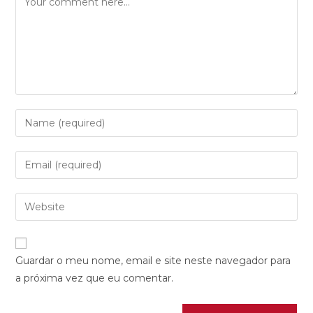
Guardar o meu nome, email e site neste navegador para
a próxima vez que eu comentar.