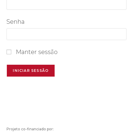
Senha
Manter sessão
Projeto co-financiado por: