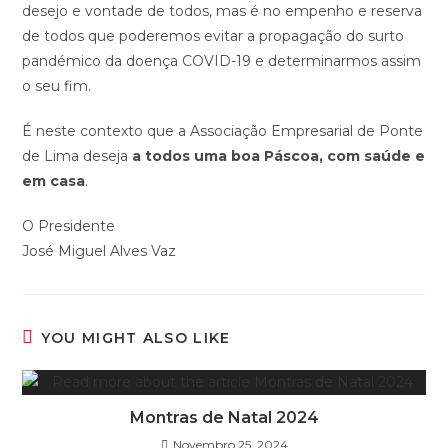
desejo e vontade de todos, mas é no empenho e reserva
de todos que poderemos evitar a propagação do surto
pandémico da doença COVID-19 e determinarmos assim
o seu fim.
É neste contexto que a Associação Empresarial de Ponte
de Lima deseja
a todos uma boa Páscoa, com saúde e
em casa
.
O Presidente
José Miguel Alves Vaz
YOU MIGHT ALSO LIKE
Montras de Natal 2024
Novembro 25, 2024