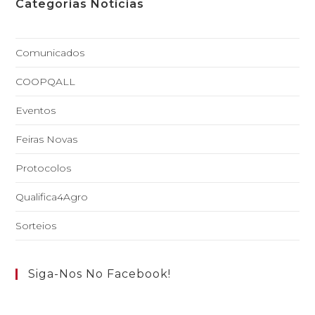
Categorias Notícias
Comunicados
COOPQALL
Eventos
Feiras Novas
Protocolos
Qualifica4Agro
Sorteios
Siga-Nos No Facebook!