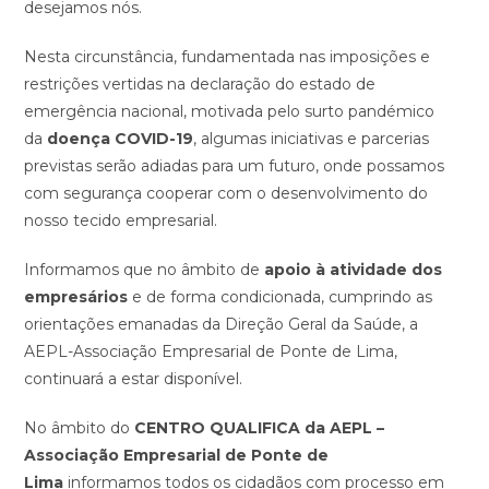
desejamos nós.
Nesta circunstância, fundamentada nas imposições e
restrições vertidas na declaração do estado de
emergência nacional, motivada pelo surto pandémico
da
doença COVID-19
, algumas iniciativas e parcerias
previstas serão adiadas para um futuro, onde possamos
com segurança cooperar com o desenvolvimento do
nosso tecido empresarial.
Informamos que no âmbito de
apoio à atividade dos
empresários
e de forma condicionada, cumprindo as
orientações emanadas da Direção Geral da Saúde, a
AEPL-Associação Empresarial de Ponte de Lima,
continuará a estar disponível.
No âmbito do
CENTRO QUALIFICA da AEPL –
Associação Empresarial de Ponte de
Lima
informamos todos os cidadãos com processo em