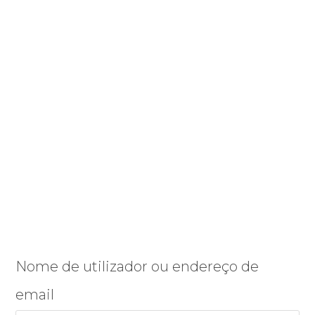
Nome de utilizador ou endereço de
email