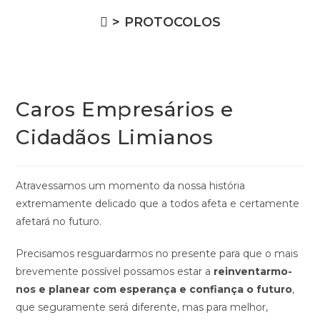
>
PROTOCOLOS
Caros Empresários e
Cidadãos Limianos
Atravessamos um momento da nossa história
extremamente delicado que a todos afeta e certamente
afetará no futuro.
Precisamos resguardarmos no presente para que o mais
brevemente possível possamos estar a
reinventarmo-
nos e planear com esperança e confiança o futuro
,
que seguramente será diferente, mas para melhor,