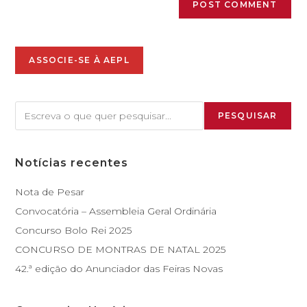
ASSOCIE-SE À AEPL
PESQUISAR
Notícias recentes
Nota de Pesar
Convocatória – Assembleia Geral Ordinária
Concurso Bolo Rei 2025
CONCURSO DE MONTRAS DE NATAL 2025
42.ª edição do Anunciador das Feiras Novas