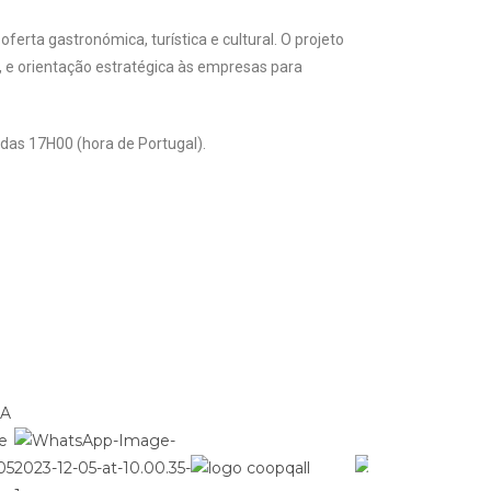
ferta gastronómica, turística e cultural. O projeto
 e orientação estratégica às empresas para
r das 17H00 (hora de Portugal).