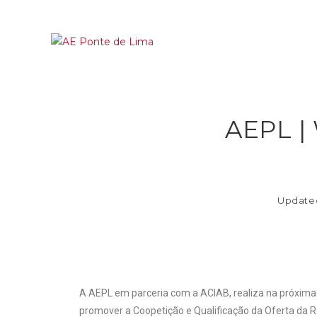
AEPL |
Update
A AEPL em parceria com a ACIAB, realiza na próxima 
promover a Coopetição e Qualificação da Oferta da Re